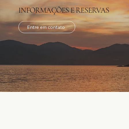
INFORMAÇÕES E RESERVAS
Entre em contato