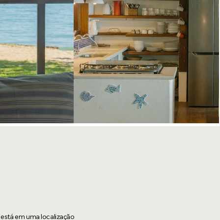
 está em uma localização