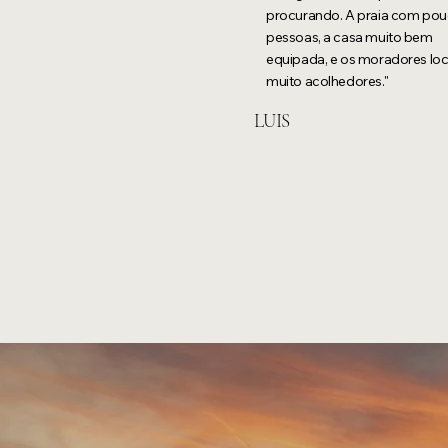
procurando. A praia com po
pessoas, a casa muito bem
equipada, e os moradores loc
muito acolhedores."
LUIS