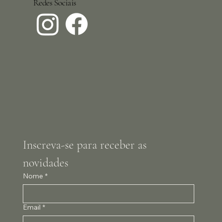
Redes Sociais
Inscreva-se para receber as 
novidades
Nome
*
Email
*