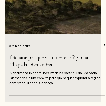
5 min de leitura
Ibicoara: por que visitar esse refúgio na
Chapada Diamantina
A charmosa Ibicoara, localizada na parte sul da Chapada
Diamantina, é um convite para quem quer explorar a região
com tranquilidade. Conheça!